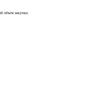
ый объем закупки.