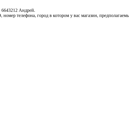
5 6643212 Андрей.
 номер телефона, город в котором у вас магазин, предполагаем